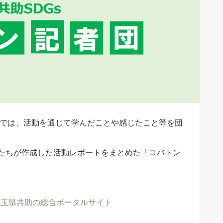
動では、活動を通じて学んだことや感じたこと等を団
。
たちが作成した活動レポートをまとめた「コバトン
 埼玉県共助の総合ポータルサイト