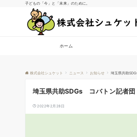
子どもの「今」と「未来」のために。
ホーム
株式会社シュケット
ニュース
お知らせ
埼玉県共助SD
埼玉県共助SDGs コバトン記者
2022年2月28日