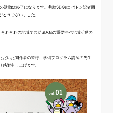
の活動は終了になります。共助SDGsコバトン記者団
がとうございました。
それぞれの地域で共助SDGsの重要性や地域活動の
ただいた関係者の皆様、学習プログラム講師の先生
り感謝申し上げます。