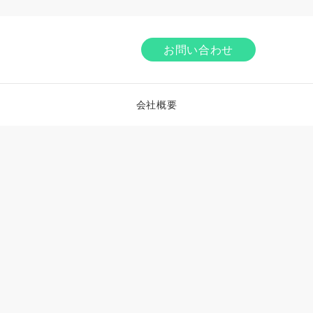
お問い合わせ
会社概要