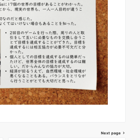
Next page