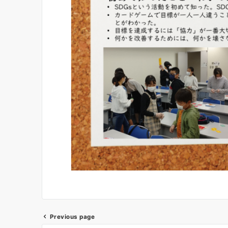
Previous page