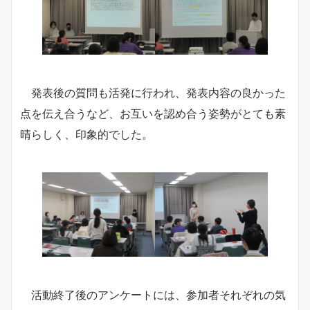
発表後の質問も活発に行われ、発表内容の良かった
点を伝え合うなど、お互いを認め合う姿勢がとても素
晴らしく、印象的でした。
活動終了後のアンケートには、参加者それぞれの気