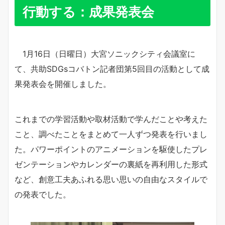
行動する：成果発表会
1月16日（日曜日）大宮ソニックシティ会議室に
て、共助SDGsコバトン記者団第5回⽬の活動として成
果発表会を開催しました。
これまでの学習活動や取材活動で学んだことや考えた
こと、調べたことをまとめて一人ずつ発表を行いまし
た。パワーポイントのアニメーションを駆使したプレ
ゼンテーションやカレンダーの裏紙を再利用した形式
など、創意工夫あふれる思い思いの自由なスタイルで
の発表でした。