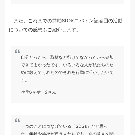
また、これまでの共助SDGsコバトン記者団の活動
についての感想もご紹介します。
自分だったら、取材など行けてなかったから参加
できてよかったです。いろいろな人が私たちのた
めに教えてくれたのでそれを行動に活かしたいで
す。
小学6年生 Sさん
一つのことにつなげている「SDGs」だと思っ
た。年齢や学校が違う人たちでも、別の意見を聞