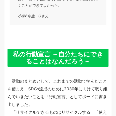
くことができてよかった。
小学6年生 Oさん
私の行動宣言 ～自分たちにでき
ることはなんだろう～
活動のまとめとして、これまでの活動で学んだこと
を踏まえ、SDGs達成のために2030年に向けて取り組
んでいきたいことを「行動宣言」としてボードに書き
出しました。
「リサイクルできるものはリサイクルする」「使え