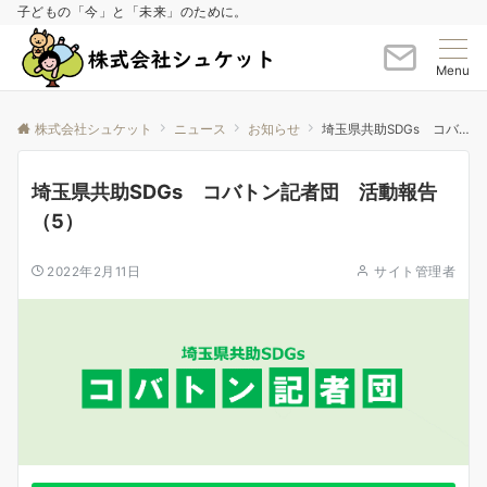
子どもの「今」と「未来」のために。
Menu
株式会社シュケット
ニュース
お知らせ
埼玉県共助SDGs コバトン記者団 活動報告（5）
埼玉県共助SDGs コバトン記者団 活動報告
（5）
2022年2月11日
サイト管理者