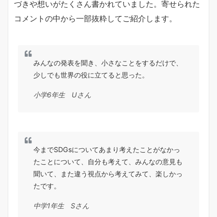
づきや想いがたくさん書かれていました。寄せられた
コメントの中から⼀部抜粋してご紹介します。
みんなの発表を聞き、⼩さなことをするだけで、
少しでも世界の役に⽴てると思った。
小学6年生 Uさん
今までSDGsについてあまり考えたことがなかっ
たことについて、⾃分も考えて、みんなの意⾒も
聞いて、また違う視点から考えてみて、楽しかっ
たです。
中学1年生 Sさん