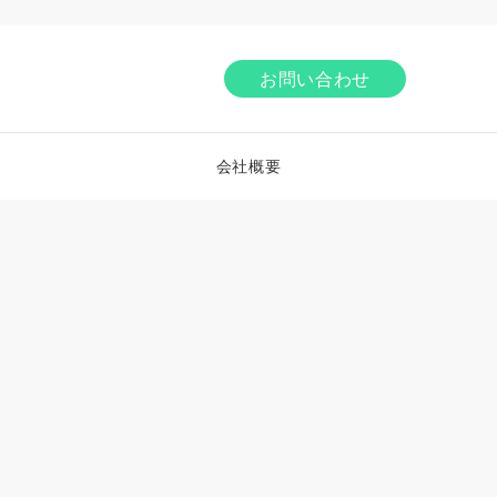
お問い合わせ
会社概要