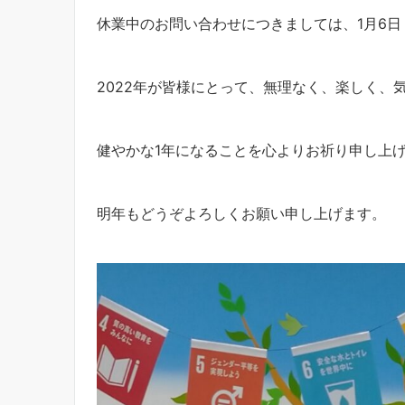
休業中のお問い合わせにつきましては、1月6
2022年が皆様にとって、無理なく、楽しく、
健やかな1年になることを心よりお祈り申し上
明年もどうぞよろしくお願い申し上げます。