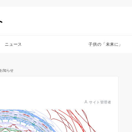
ニュース
子供の「未来に」
お知らせ
サイト管理者