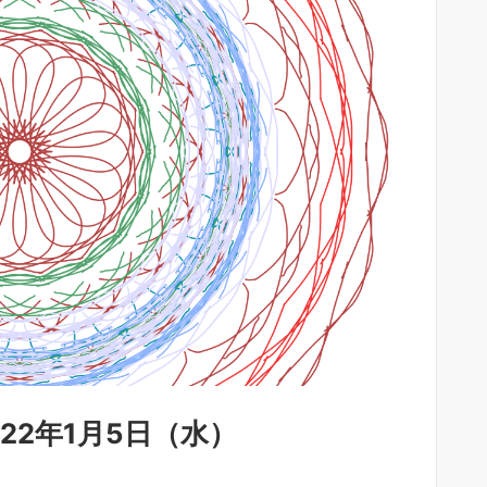
022年1月5日（水）