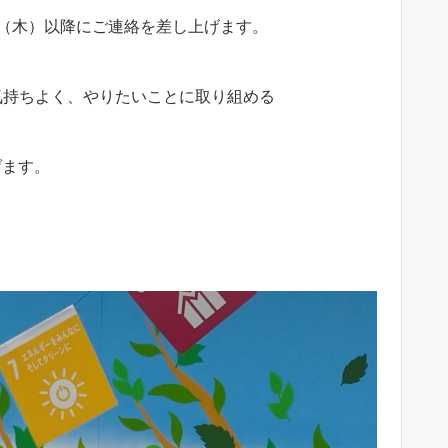
日（木）以降にご連絡を差し上げます。
気持ちよく、やりたいことに取り組める
げます。