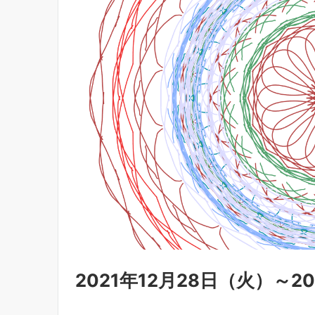
2021年12月28日（火）～2