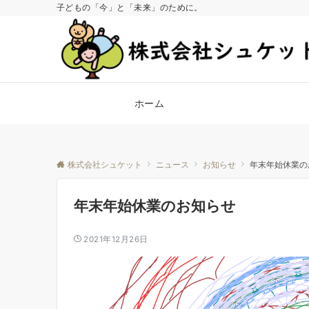
子どもの「今」と「未来」のために。
ホーム
株式会社シュケット
ニュース
お知らせ
年末年始休業の
年末年始休業のお知らせ
2021年12月26日