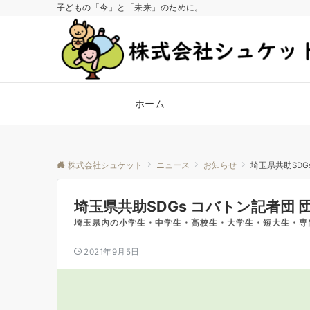
子どもの「今」と「未来」のために。
ホーム
株式会社シュケット
ニュース
お知らせ
埼玉県共助SDGs
埼玉県共助SDGs コバトン記者団 団員
埼玉県内の小学生・中学生・高校生・大学生・短大生・専
2021年9月5日