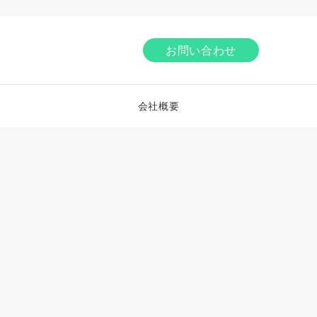
お問い合わせ
会社概要