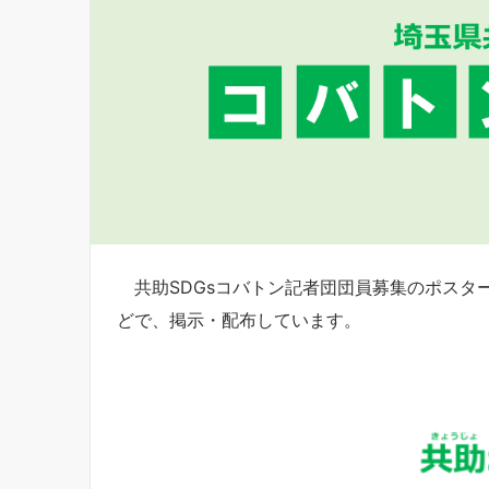
共助SDGsコバトン記者団団員募集のポスタ
どで、掲示・配布しています。