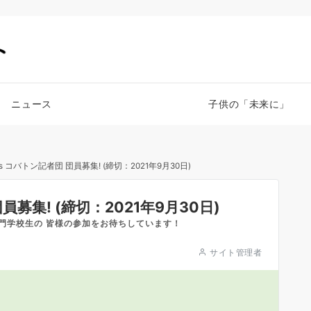
ニュース
子供の「未来に」
 コバトン記者団 団員募集! (締切：2021年9月30日)
募集! (締切：2021年9月30日)
門学校生の 皆様の参加をお待ちしています！
サイト管理者