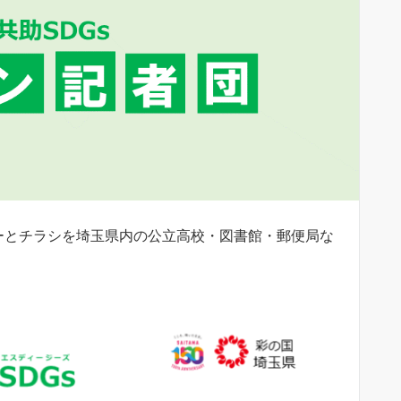
ーとチラシを埼玉県内の公立高校・図書館・郵便局な