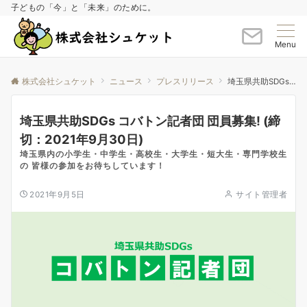
子どもの「今」と「未来」のために。
Menu
株式会社シュケット
ニュース
プレスリリース
埼玉県共助SDGs コバトン記者団 団員募集! (締切：2021年9月30日)
埼玉県共助SDGs コバトン記者団 団員募集! (締
切：2021年9月30日)
埼玉県内の小学生・中学生・高校生・大学生・短大生・専門学校生
の 皆様の参加をお待ちしています！
2021年9月5日
サイト管理者