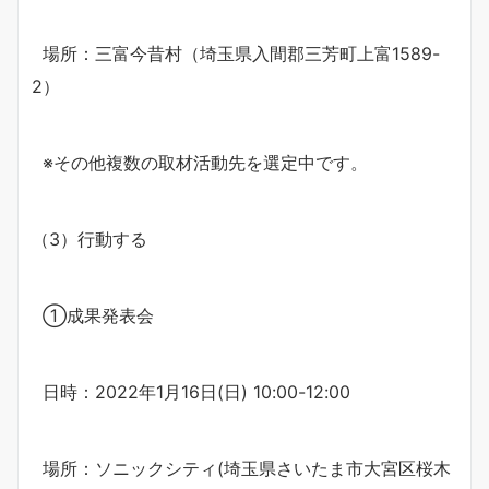
場所：三富今昔村（埼玉県入間郡三芳町上富1589-
2）
※その他複数の取材活動先を選定中です。
（3）行動する
①成果発表会
日時：2022年1月16日(日) 10:00-12:00
場所：ソニックシティ(埼玉県さいたま市大宮区桜木