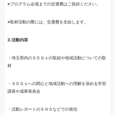
※プログラム会場までの交通費はご負担ください。
※取材活動の際には、交通費を支給します。
3.活動内容
・埼玉県内のＳＤＧｓの取組や地域活動についての取
材
・ＳＤＧｓへの関心と地域活動への理解を深める学習
講座や成果発表会
・活動レポートのＳＮＳなどでの発信