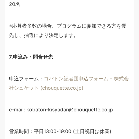
20名
※応募者多数の場合、プログラムに参加できる方を優
先し、抽選により決定します。
7.申込み・問合せ先
申込フォーム：
コバトン記者団申込フォーム – 株式会
社シュケット (chouquette.co.jp)
e-mail: kobaton-kisyadan@chouquette.co.jp
営業時間：平日13:00-19:00 (土日祝日は休業)