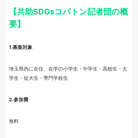
【共助SDGsコバトン記者団の概
要】
1.募集対象
埼玉県内に在住、在学の小学生・中学生・高校生・大
学生・短大生・専門学校生
2.参加費
無料