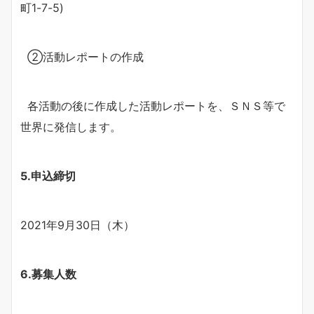
町1-7-5)
②活動レポートの作成
各活動の後に作成した活動レポートを、ＳＮＳ等で
世界に発信します。
5.申込締切
2021年9月30日（木）
6.募集人数