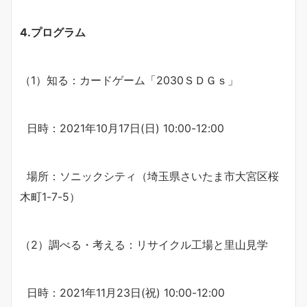
4.プログラム
（1）知る：カードゲーム「2030ＳＤＧｓ」
日時：2021年10月17日(日) 10:00-12:00
場所：ソニックシティ（埼玉県さいたま市大宮区桜
木町1-7-5）
（2）調べる・考える：リサイクル工場と里山見学
日時：2021年11月23日(祝) 10:00-12:00